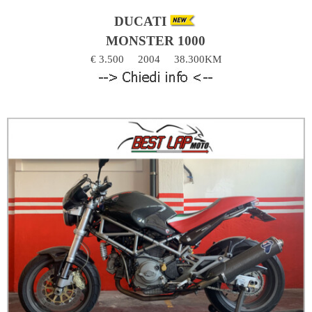
DUCATI
MONSTER 1000
€ 3.500
2004
38.300KM