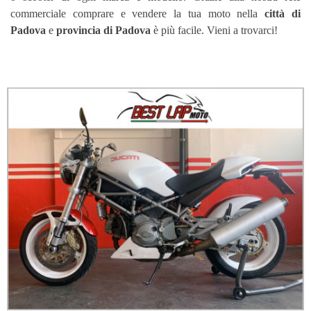
commerciale comprare e vendere la tua moto nella
città di
Padova
e
provincia di Padova
è più facile.
Vieni a trovarci!