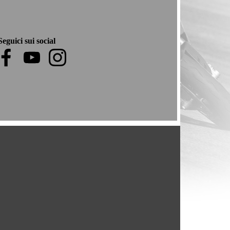
Seguici sui social